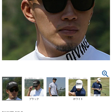
ブラック
ホワイト