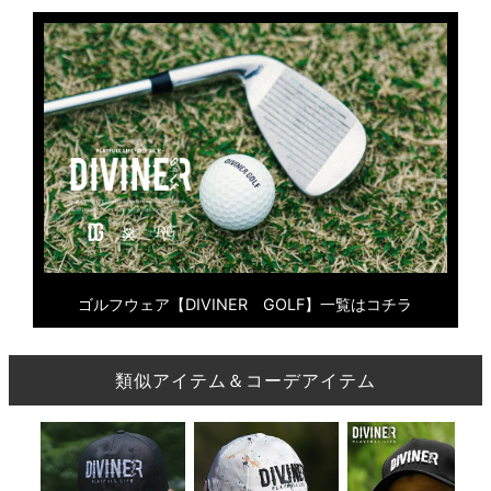
ゴルフウェア【DIVINER GOLF】一覧はコチラ
類似アイテム＆コーデアイテム