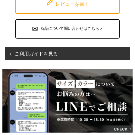
レビューを書く
商品について問い合わせはこちら＞
＋ ご利用ガイドを見る