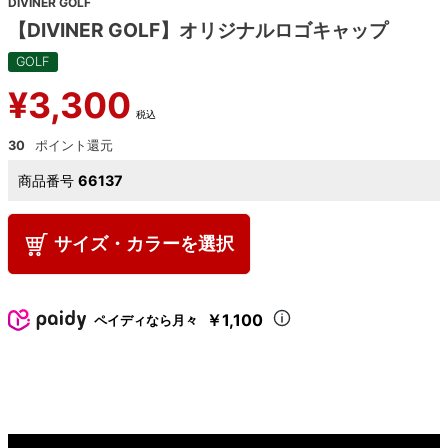
DIVINER GOLF
【DIVINER GOLF】オリジナルロゴキャップ
GOLF
¥
3,300
税込
30
商品番号
66137
サイズ・カラーを選択
￥1,100
ペイディなら月々