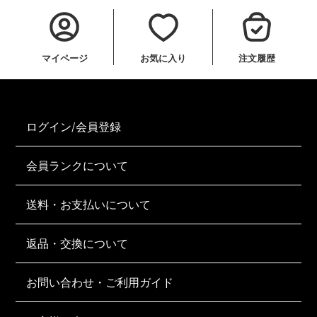
マイページ
お気に入り
注文履歴
ログイン/会員登録
会員ランクについて
送料・お支払いについて
返品・交換について
お問い合わせ・ご利用ガイド