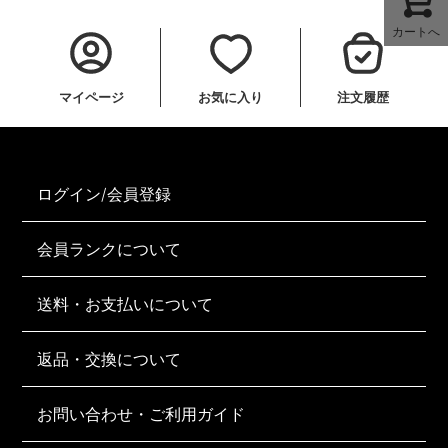
カートへ
マイページ
お気に入り
注文履歴
ログイン/会員登録
会員ランクについて
送料・お支払いについて
返品・交換について
お問い合わせ・ご利用ガイド