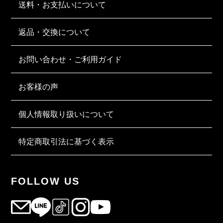
送料・お支払いについて
返品・交換について
お問い合わせ・ご利用ガイド
お客様の声
個人情報取り扱いについて
特定商取引法に基づく表示
FOLLOW US