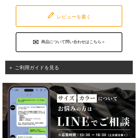
レビューを書く
商品について問い合わせはこちら＞
＋ ご利用ガイドを見る