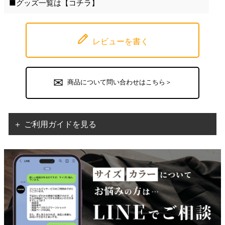
■グッズ一覧は【
コチラ
】
レビューを書く
商品について問い合わせはこちら＞
＋ ご利用ガイドを見る