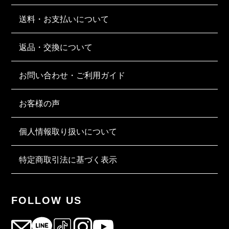
送料・お支払いについて
返品・交換について
お問い合わせ・ご利用ガイド
お客様の声
個人情報取り扱いについて
特定商取引法に基づく表示
FOLLOW US