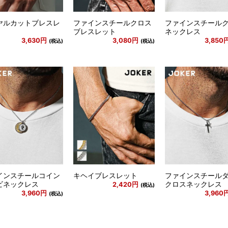
ヤルカットブレスレ
ファインスチールクロス
ファインスチール
ブレスレット
ネックレス
3,630円
3,080円
3,850
(税込)
(税込)
インスチールコイン
キヘイブレスレット
ファインスチール
ビネックレス
クロスネックレス
2,420円
(税込)
3,960円
3,960
(税込)