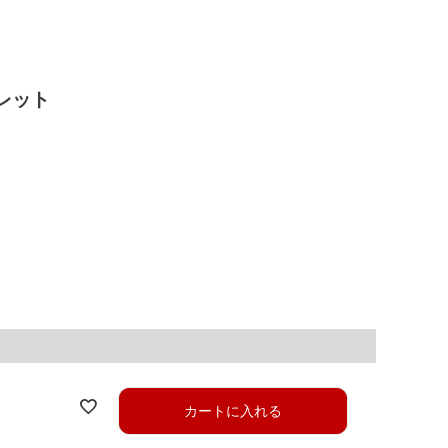
レット
カートに入れる