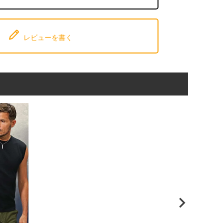
レビューを書く