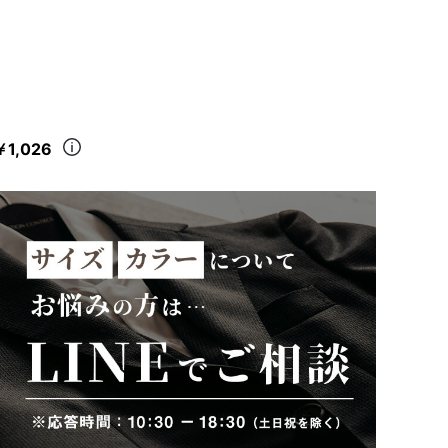
￥1,026