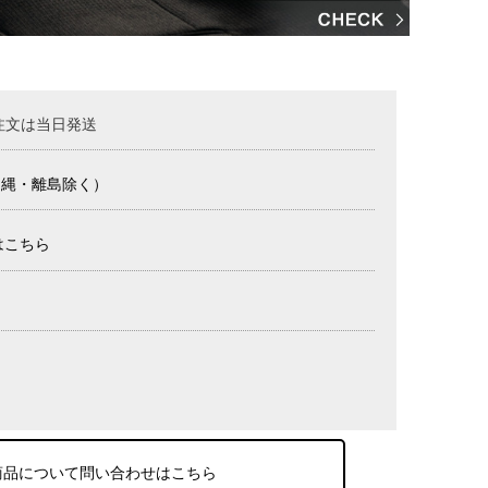
注文は当日発送
沖縄・離島除く）
はこちら
商品について問い合わせはこちら