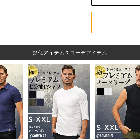
類似アイテム＆コーデアイテム