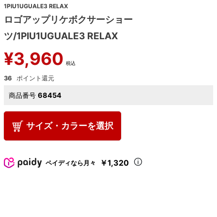
1PIU1UGUALE3 RELAX
ロゴアップリケボクサーショー
ツ/1PIU1UGUALE3 RELAX
¥
3,960
税込
36
商品番号
68454
サイズ・カラーを選択
￥1,320
ペイディなら月々