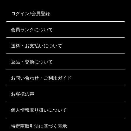
ログイン/会員登録
会員ランクについて
送料・お支払いについて
返品・交換について
お問い合わせ・ご利用ガイド
お客様の声
個人情報取り扱いについて
特定商取引法に基づく表示