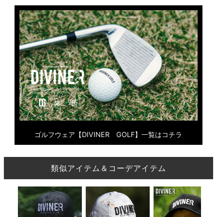
ゴルフウェア【DIVINER GOLF】一覧はコチラ
類似アイテム＆コーデアイテム