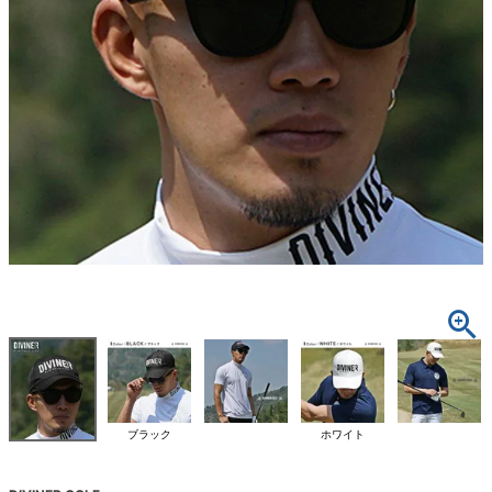
ブラック
ホワイト