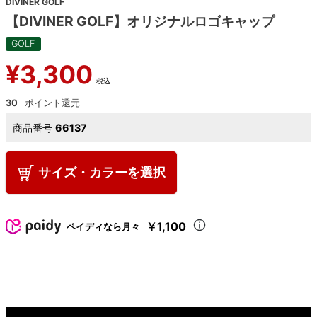
DIVINER GOLF
【DIVINER GOLF】オリジナルロゴキャップ
GOLF
¥
3,300
税込
30
商品番号
66137
サイズ・カラーを選択
￥1,100
ペイディなら月々