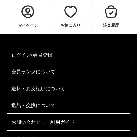
マイページ
お気に入り
注文履歴
ログイン/会員登録
会員ランクについて
送料・お支払いについて
返品・交換について
お問い合わせ・ご利用ガイド