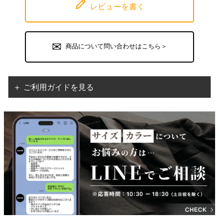
レビューを書く
商品について問い合わせはこちら＞
＋ ご利用ガイドを見る