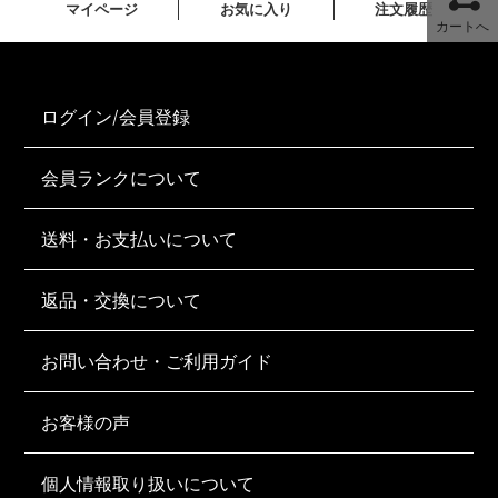
マイページ
お気に入り
注文履歴
カートへ
ログイン/会員登録
会員ランクについて
送料・お支払いについて
返品・交換について
お問い合わせ・ご利用ガイド
お客様の声
個人情報取り扱いについて