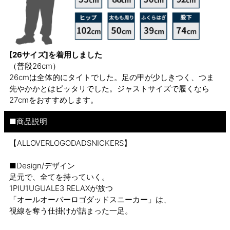
[26サイズ]を着用しました
（普段26cm）
26cmは全体的にタイトでした。足の甲が少しきつく、つま
先やかかとはピッタリでした。ジャストサイズで履くなら
27cmをおすすめします。
■商品説明
【ALLOVERLOGODADSNICKERS】
■Design/デザイン
足元で、全てを持っていく。
1PIU1UGUALE3 RELAXが放つ
「オールオーバーロゴダッドスニーカー」は、
視線を奪う仕掛けが詰まった一足。