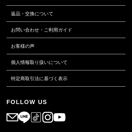
返品・交換について
お問い合わせ・ご利用ガイド
お客様の声
個人情報取り扱いについて
特定商取引法に基づく表示
FOLLOW US