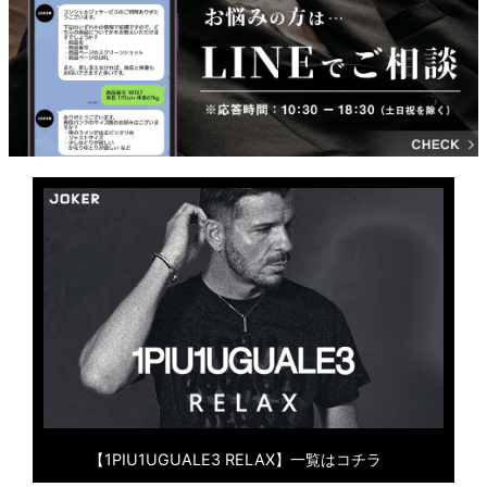
【1PIU1UGUALE3 RELAX】一覧はコチラ