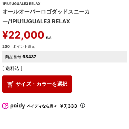
1PIU1UGUALE3 RELAX
オールオーバーロゴダッドスニーカ
ー/1PIU1UGUALE3 RELAX
¥
22,000
税込
200
商品番号
68437
送料込
サイズ・カラーを選択
￥7,333
ペイディなら月々