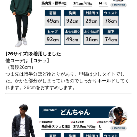
[26サイズ]を着用しました
他コーデは
【コチラ】
（普段26cm）
つま先は指半分ほどゆとりがあり、甲幅は少しタイトでし
た。かかと部分がしまっているのでしっかりホールドしてく
れます。26cmをおすすめします。