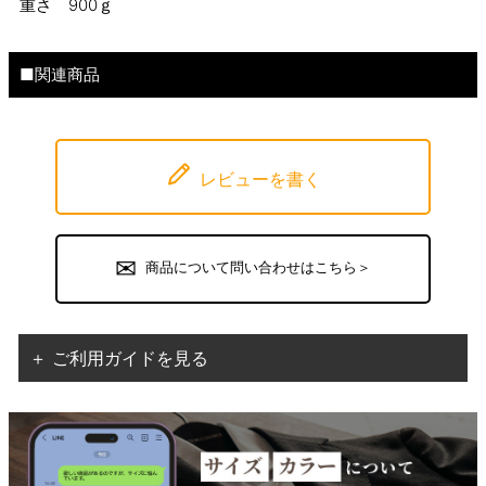
重さ 900ｇ
■関連商品
レビューを書く
商品について問い合わせはこちら＞
＋ ご利用ガイドを見る