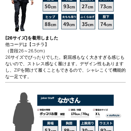
[26サイズ]を着用しました
他コーデは
【コチラ】
（普段26～26.5cm）
26サイズでぴったりでした。窮屈感もなく大きすぎる感じも
ないので、ストレス感なく履けます。デザイン性もあります
し、ZIPを開けて履くこともできるので、シャレこくて機能的
な一足です。