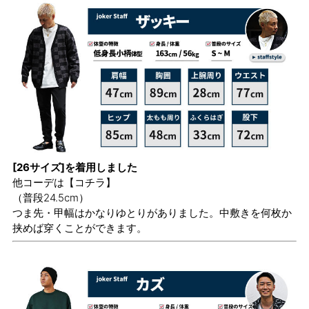
[26サイズ]を着用しました
他コーデは
【コチラ】
（普段24.5cm）
つま先・甲幅はかなりゆとりがありました。中敷きを何枚か
挟めば穿くことができます。