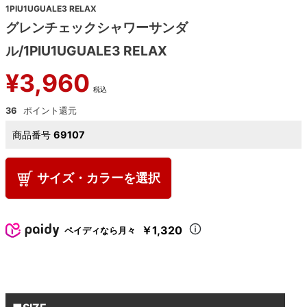
1PIU1UGUALE3 RELAX
グレンチェックシャワーサンダ
ル/1PIU1UGUALE3 RELAX
¥
3,960
税込
36
商品番号
69107
サイズ・カラーを選択
￥1,320
ペイディなら月々