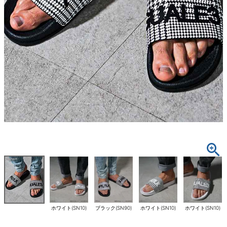
ホワイト(SN10)
ブラック(SN90)
ホワイト(SN10)
ホワイト(SN10)