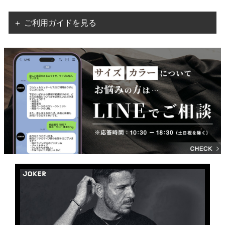
＋ ご利用ガイドを見る