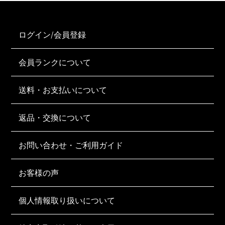
ログイン/会員登録
会員ランクについて
送料・お支払いについて
返品・交換について
お問い合わせ・ご利用ガイド
お客様の声
個人情報取り扱いについて