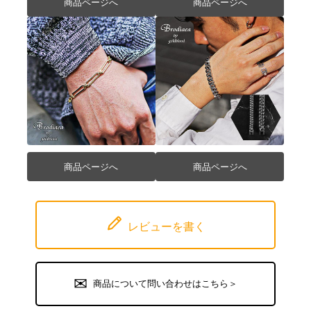
商品ページへ
商品ページへ
商品ページへ
商品ページへ
レビューを書く
商品について問い合わせはこちら＞