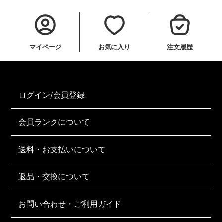
マイページ
お気に入り
注文履歴
ログイン/会員登録
会員ランクについて
送料・お支払いについて
返品・交換について
お問い合わせ・ご利用ガイド