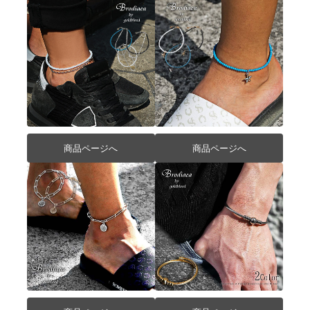
商品ページへ
商品ページへ