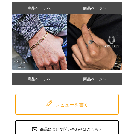
商品ページへ
商品ページへ
商品ページへ
商品ページへ
レビューを書く
商品について問い合わせはこちら＞