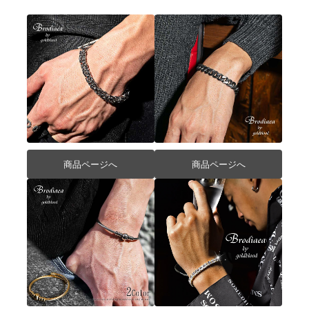
商品ページへ
商品ページへ