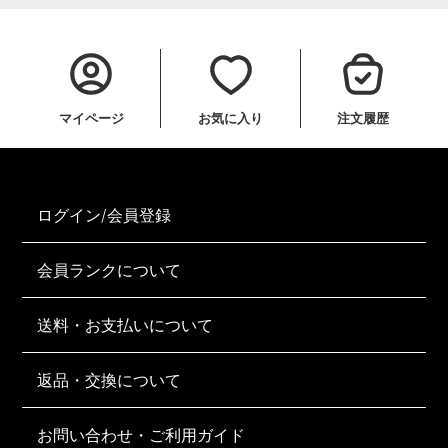
マイページ
お気に入り
注文履歴
ログイン/会員登録
会員ランクについて
送料・お支払いについて
返品・交換について
お問い合わせ・ご利用ガイド