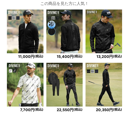
この商品を見た方に人気！
(税込)
(税込)
(税込)
11,000円
15,400円
13,200円
(税込)
(税込)
(税込)
7,700円
22,550円
20,350円