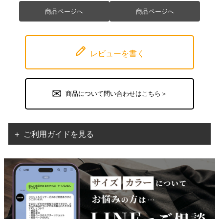
商品ページへ
商品ページへ
レビューを書く
商品について問い合わせはこちら＞
＋ ご利用ガイドを見る