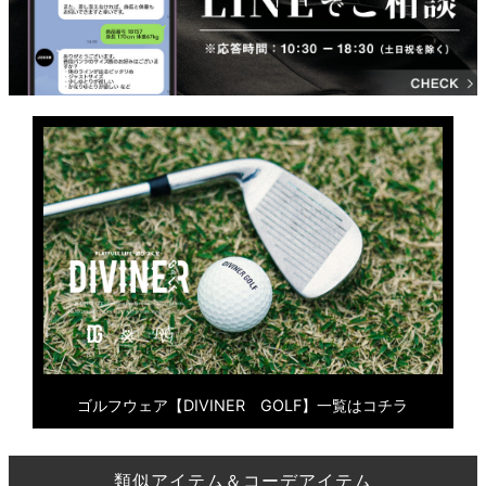
ゴルフウェア【DIVINER GOLF】一覧はコチラ
類似アイテム＆コーデアイテム