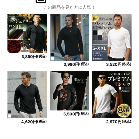
この商品を見た方に人気！
(税込)
3,850円
(税込)
(税込)
3,980円
3,520円
(税込)
5,500円
(税込)
(税込)
4,620円
2,970円