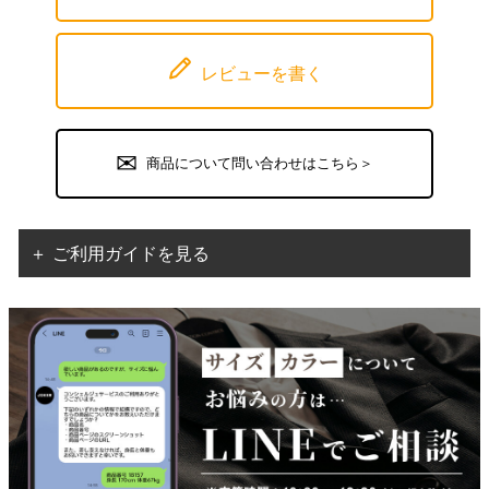
レビューを書く
商品について問い合わせはこちら＞
＋ ご利用ガイドを見る