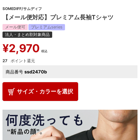
SOMEDIFF/サムディフ
【メール便対応】プレミアム長袖Tシャツ
メール便可
プレミアムseries
法人・まとめ割対象商品
¥
2,970
税込
27
商品番号
ssd2470b
サイズ・カラーを選択