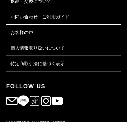
返品・交換について
お問い合わせ・ご利用ガイド
お客様の声
個人情報取り扱いについて
特定商取引法に基づく表示
FOLLOW US
Copyright (c) joker All Rights Reserved.