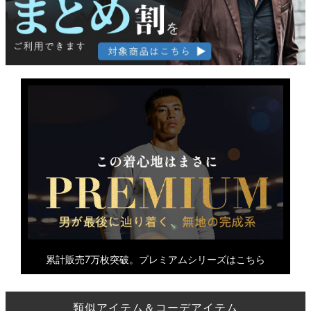
累計販売7万枚突破。プレミアムシリーズはこちら
類似アイテム＆コーデアイテム