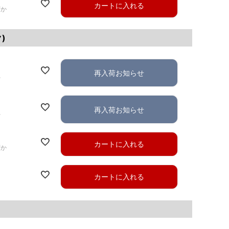
カートに入れる
ずか
)
再入荷お知らせ
れ
再入荷お知らせ
れ
カートに入れる
ずか
カートに入れる