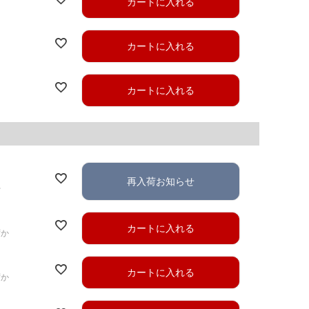
カートに入れる
カートに入れる
カートに入れる
再入荷お知らせ
れ
カートに入れる
ずか
カートに入れる
ずか