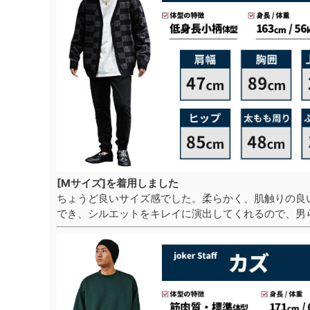
[Mサイズ]を着用しました
ちょうど良いサイズ感でした。柔らかく、肌触りの良
でき、シルエットをキレイに演出してくれるので、男