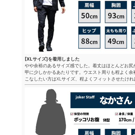
[XLサイズ]を着用しました
やや余裕のあるサイズ感でした。着丈はほとんどお尻
甲に少しかかるあたりです。ウエスト周りも程よく余
こなしたい方はXLサイズ、程よくフィットさせたけれ