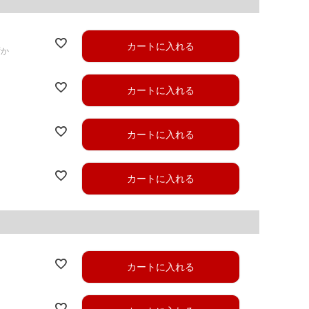
カートに入れる
ずか
カートに入れる
カートに入れる
カートに入れる
カートに入れる