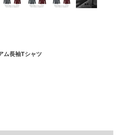
アム長袖Tシャツ