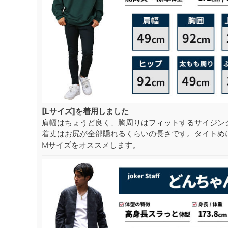
[Lサイズ]を着用しました
肩幅はちょうど良く、胸周りはフィットするサイジン
着丈はお尻が全部隠れるくらいの長さです。タイトめ
Mサイズをオススメします。