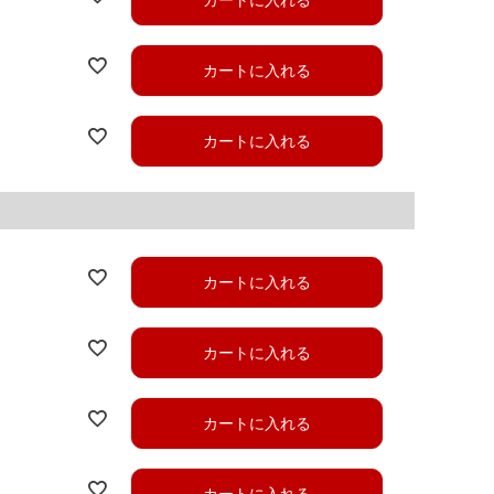
カートに入れる
カートに入れる
カートに入れる
カートに入れる
カートに入れる
カートに入れる