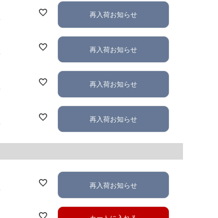
再入荷お知らせ
れ
再入荷お知らせ
れ
再入荷お知らせ
れ
再入荷お知らせ
れ
再入荷お知らせ
れ
カートに入れる