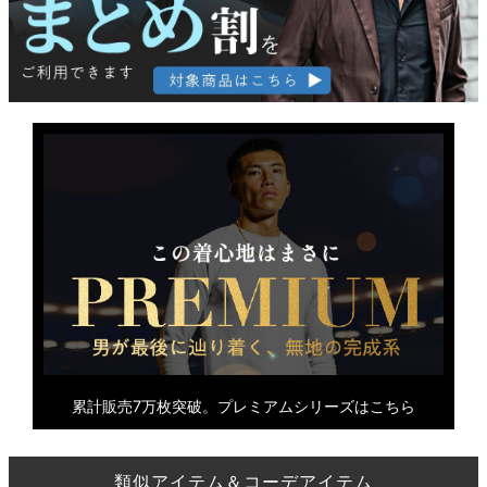
累計販売7万枚突破。プレミアムシリーズはこちら
類似アイテム＆コーデアイテム