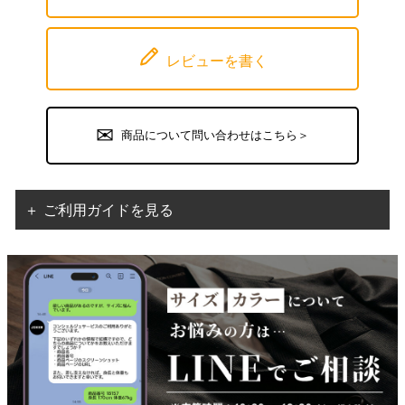
レビューを書く
商品について問い合わせはこちら＞
＋ ご利用ガイドを見る