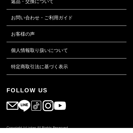
返品・交換について
お問い合わせ・ご利用ガイド
お客様の声
個人情報取り扱いについて
特定商取引法に基づく表示
FOLLOW US
Copyright (c) joker All Rights Reserved.