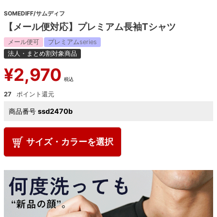
SOMEDIFF/サムディフ
【メール便対応】プレミアム長袖Tシャツ
メール便可
プレミアムseries
法人・まとめ割対象商品
¥
2,970
税込
27
商品番号
ssd2470b
サイズ・カラーを選択