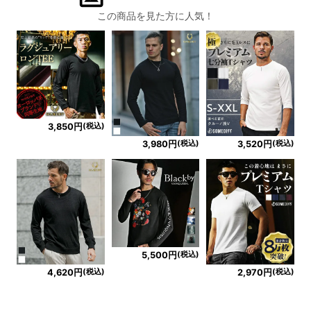
この商品を見た方に人気！
(税込)
3,850円
(税込)
(税込)
3,980円
3,520円
(税込)
5,500円
(税込)
(税込)
4,620円
2,970円