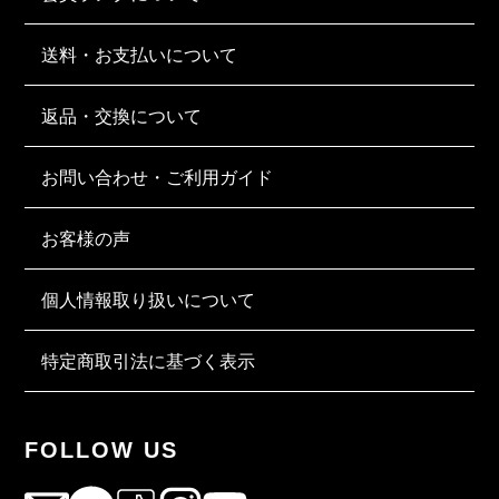
送料・お支払いについて
返品・交換について
お問い合わせ・ご利用ガイド
お客様の声
個人情報取り扱いについて
特定商取引法に基づく表示
FOLLOW US