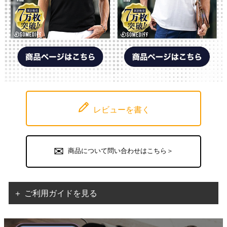
レビューを書く
商品について問い合わせはこちら＞
＋ ご利用ガイドを見る