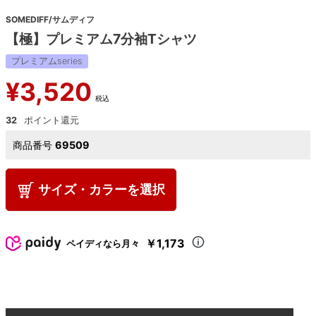
SOMEDIFF/サムディフ
【極】プレミアム7分袖Tシャツ
プレミアムseries
¥
3,520
税込
32
商品番号
69509
サイズ・カラーを選択
￥1,173
ペイディなら月々