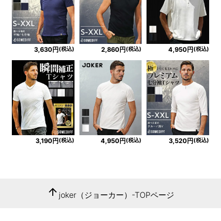
(税込)
(税込)
(税込)
3,630円
2,860円
4,950円
(税込)
(税込)
(税込)
3,190円
4,950円
3,520円
arrow_upward
joker（ジョーカー）-TOPページ