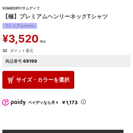
SOMEDIFF/サムディフ
【極】プレミアムヘンリーネックTシャツ
プレミアムseries
¥
3,520
税込
32
商品番号
69199
サイズ・カラーを選択
￥1,173
ペイディなら月々