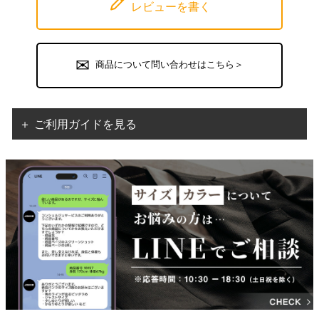
レビューを書く
商品について問い合わせはこちら＞
＋ ご利用ガイドを見る