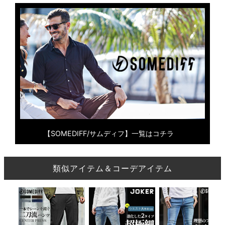
【SOMEDIFF/サムディフ】一覧はコチラ
類似アイテム＆コーデアイテム