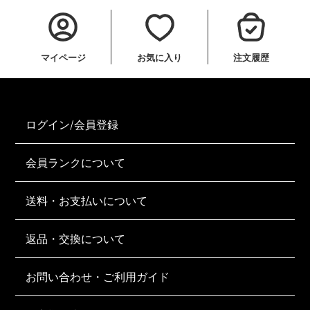
マイページ
お気に入り
注文履歴
ログイン/会員登録
会員ランクについて
送料・お支払いについて
返品・交換について
お問い合わせ・ご利用ガイド