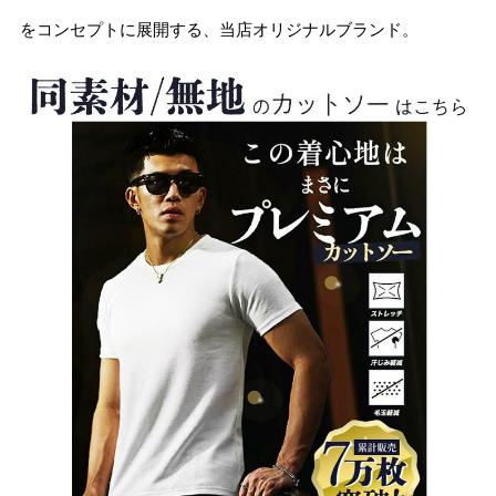
をコンセプトに展開する、当店オリジナルブランド。