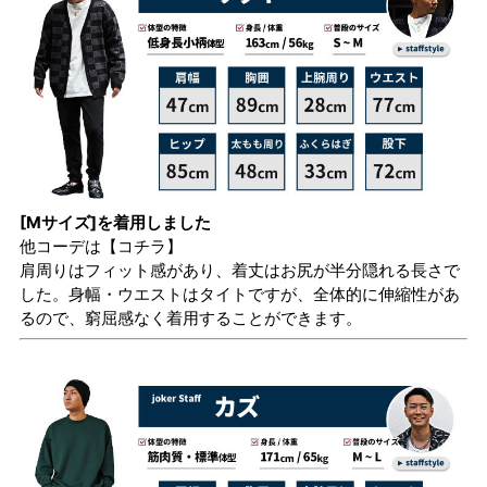
[Mサイズ]を着用しました
他コーデは
【コチラ】
肩周りはフィット感があり、着丈はお尻が半分隠れる長さで
した。身幅・ウエストはタイトですが、全体的に伸縮性があ
るので、窮屈感なく着用することができます。