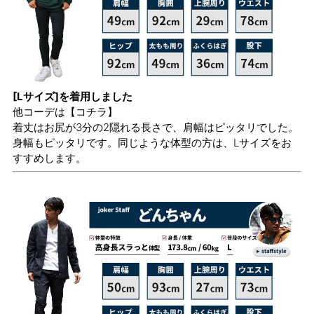
[Lサイズ]を着用しました
他コーデは
【コチラ】
着丈はお尻が3分の2隠れる長さで、肩幅はピッタリでした。
身幅もピッタリです。同じような体型の方は、Lサイズをお
すすめします。