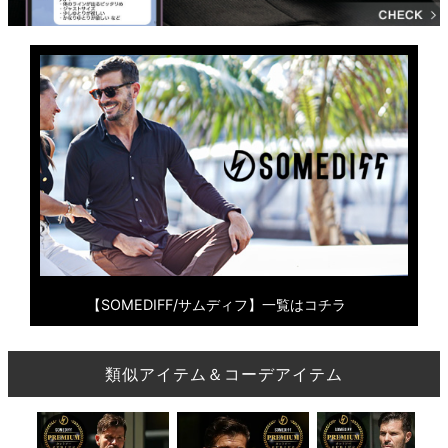
【SOMEDIFF/サムディフ】一覧はコチラ
類似アイテム＆コーデアイテム