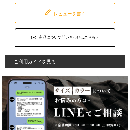
レビューを書く
商品について問い合わせはこちら＞
＋ ご利用ガイドを見る