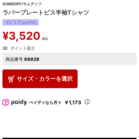
SOMEDIFF/サムディフ
ラバープレートピス半袖Tシャツ
プレミアムseries
¥
3,520
税込
32
商品番号
68828
サイズ・カラーを選択
￥1,173
ペイディなら月々