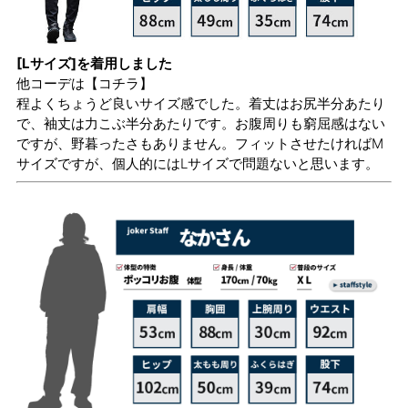
[Lサイズ]を着用しました
他コーデは
【コチラ】
程よくちょうど良いサイズ感でした。着丈はお尻半分あたり
で、袖丈は力こぶ半分あたりです。お腹周りも窮屈感はない
ですが、野暮ったさもありません。フィットさせたければM
サイズですが、個人的にはLサイズで問題ないと思います。