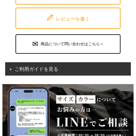
レビューを書く
商品について問い合わせはこちら＞
＋ ご利用ガイドを見る