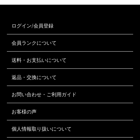
ログイン/会員登録
会員ランクについて
送料・お支払いについて
返品・交換について
お問い合わせ・ご利用ガイド
お客様の声
個人情報取り扱いについて