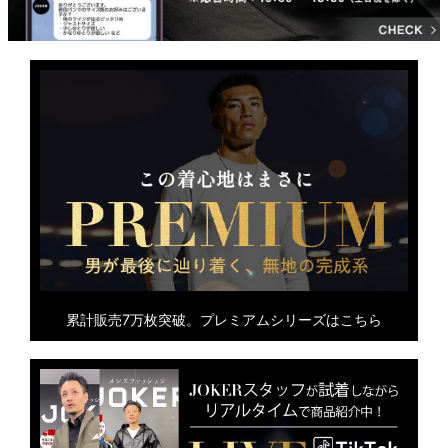
累計販売7万枚突破。プレミアムシリーズはこちら