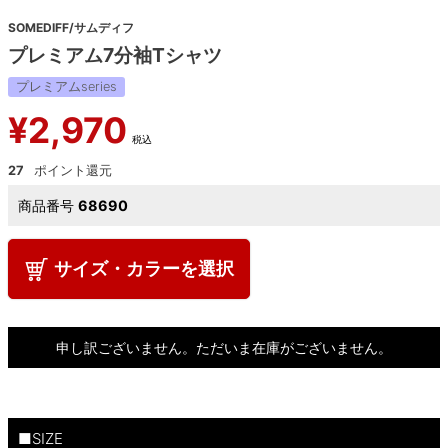
SOMEDIFF/サムディフ
プレミアム7分袖Tシャツ
プレミアムseries
¥
2,970
税込
27
商品番号
68690
サイズ・カラーを選択
申し訳ございません。ただいま在庫がございません。
■SIZE