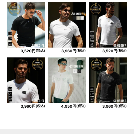
(税込)
(税込)
(税込)
3,520円
3,960円
3,520円
(税込)
(税込)
(税込)
3,960円
4,950円
3,960円