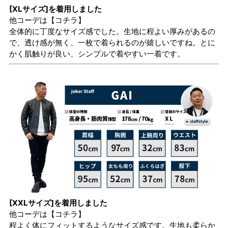
[XLサイズ]を着用しました
他コーデは
【コチラ】
全体的に丁度なサイズ感でした。生地に程よい厚みがあるの
で、透け感が無く、一枚で着られるのが嬉しいですね。とに
かく肌触りが良い、シンプルで着やすい一着です。
[XXLサイズ]を着用しました
他コーデは
【コチラ】
程よく体にフィットするようなサイズ感です。生地も柔らか