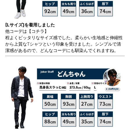
[Lサイズ]を着用しました
他コーデは
【コチラ】
程よくピッタリなサイズ感でした。柔らかい生地感と伸縮性
から上質なTシャツという印象を受けました。シンプルで清
潔感があるので、どんなコーデにも馴染んでくれますね。