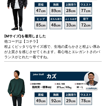
[Mサイズ]を着用しました
他コーデは
【コチラ】
程よくピッタリなサイズ感で、生地の柔らかさと程よい厚み
が上質さを感じさせてくれます。着心地とエレガントさのバ
ランスがとれた一着ですね。