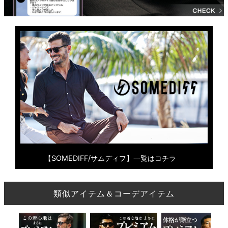
【SOMEDIFF/サムディフ】一覧はコチラ
類似アイテム＆コーデアイテム