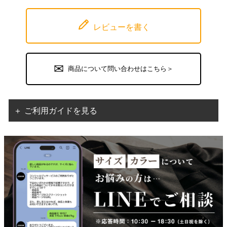
レビューを書く
商品について問い合わせはこちら＞
＋ ご利用ガイドを見る