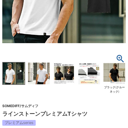
ブラック(クルー
ネック)
SOMEDIFF/サムディフ
ラインストーンプレミアムTシャツ
プレミアムseries