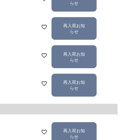
らせ
再入荷お知
らせ
再入荷お知
らせ
再入荷お知
らせ
再入荷お知
らせ