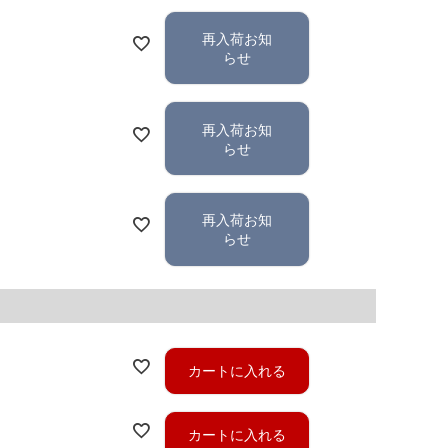
再入荷お知
らせ
再入荷お知
らせ
再入荷お知
らせ
カートに入れる
カートに入れる