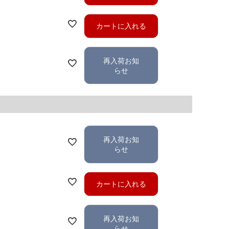
カートに入れる
再入荷お知
らせ
再入荷お知
らせ
カートに入れる
再入荷お知
らせ