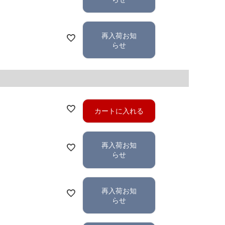
再入荷お知
らせ
カートに入れる
再入荷お知
らせ
再入荷お知
らせ