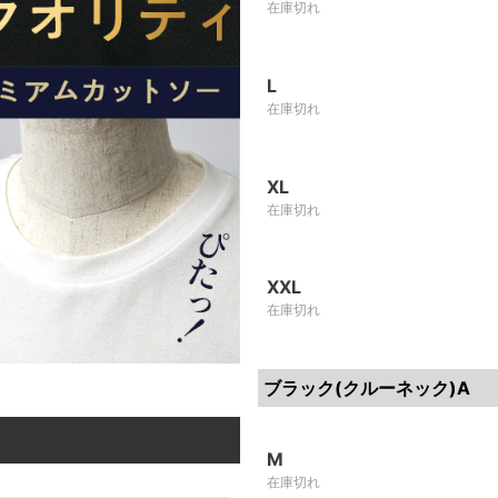
在庫切れ
L
在庫切れ
XL
在庫切れ
XXL
在庫切れ
ブラック(クルーネック)A
M
在庫切れ