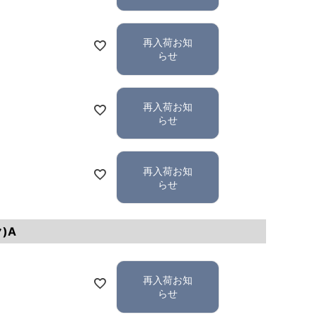
再入荷お知
らせ
再入荷お知
らせ
再入荷お知
らせ
)A
再入荷お知
らせ