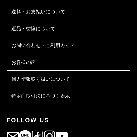
送料・お支払いについて
返品・交換について
お問い合わせ・ご利用ガイド
お客様の声
個人情報取り扱いについて
特定商取引法に基づく表示
FOLLOW US