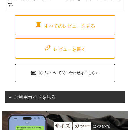
す。
すべてのレビューを見る
レビューを書く
商品について問い合わせはこちら＞
＋ ご利用ガイドを見る