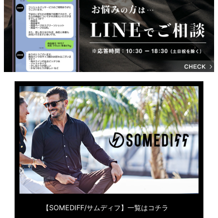
【SOMEDIFF/サムディフ】一覧はコチラ