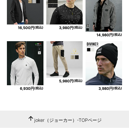
(税込)
(税込)
16,500円
3,980円
(税込)
14,980円
(税込)
5,980円
(税込)
(税込)
6,930円
3,980円
arrow_upward
joker（ジョーカー）-TOPページ