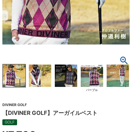
パープル
DIVINER GOLF
【DIVINER GOLF】アーガイルベスト
GOLF