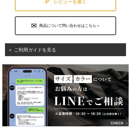
レビューを書く
商品について問い合わせはこちら＞
＋ ご利用ガイドを見る