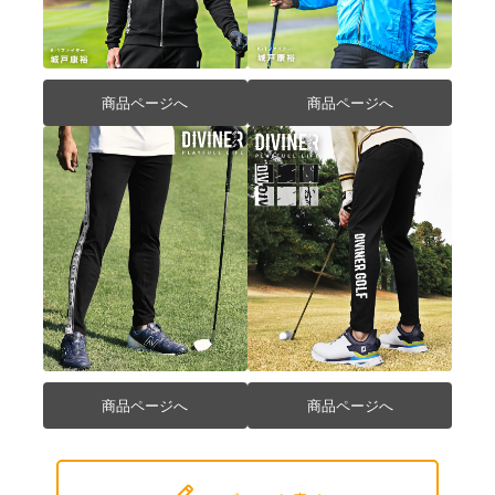
商品ページへ
商品ページへ
商品ページへ
商品ページへ