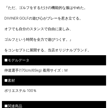
『ただ、ゴルフをするだけの機能的な服はやめた。
DIVINER GOLFの遊び心がプレーを惹き立てる。
オフでも自分のスタンスで自由に楽しみ、
ゴルフという時間を全力で遊びつくす。』
をコンセプトに展開する、当店オリジナルブランド。
■モデルデータ
仲道選手(170cm/65kg) 着用サイズ：M
■素材
ポリエステル 100％
■関連商品