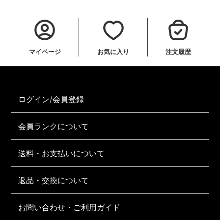
マイページ
お気に入り
注文履歴
ログイン/会員登録
会員ランクについて
送料・お支払いについて
返品・交換について
お問い合わせ・ご利用ガイド