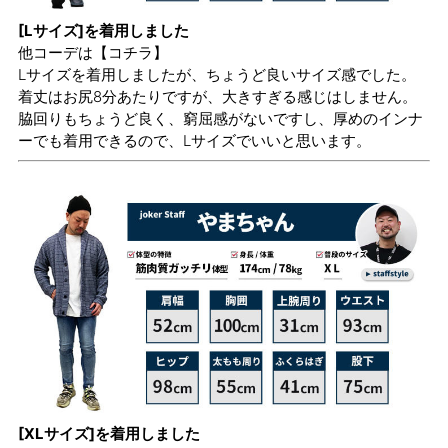
[Lサイズ]を着用しました
他コーデは
【コチラ】
Lサイズを着用しましたが、ちょうど良いサイズ感でした。
着丈はお尻8分あたりですが、大きすぎる感じはしません。
脇回りもちょうど良く、窮屈感がないですし、厚めのインナ
ーでも着用できるので、Lサイズでいいと思います。
[XLサイズ]を着用しました