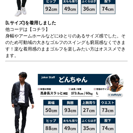
[Lサイズ]を着用しました
他コーデは
【コチラ】
身幅やアームホールなどにゆとりのあるサイズ感でした。そ
のため可動域の大きなゴルフのスイングも窮屈感なくできま
す！楽な着用感のままゴルフを楽しみたい方はオススメでき
ます。