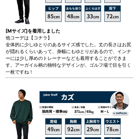
[Mサイズ]を着用しました
他コーデは
【コチラ】
全体的に少しゆとりのあるサイズ感でした。丈の長さはお尻
が隠れるくらいあって、身幅にもゆとりがあるので、インナ
ーには少し厚めのトレーナーなども着用することができま
す。アーガイル柄の独特なデザインが、ゴルフ場で目を引く
一枚ですね！