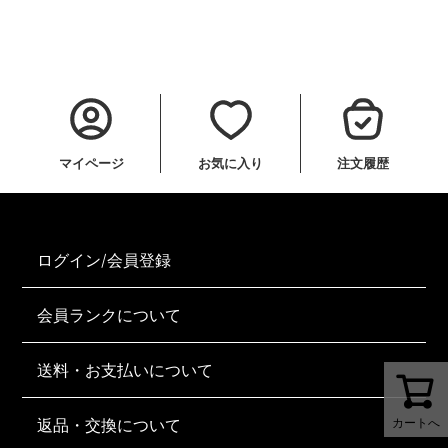
マイページ
お気に入り
注文履歴
ログイン/会員登録
会員ランクについて
送料・お支払いについて
返品・交換について
カートへ