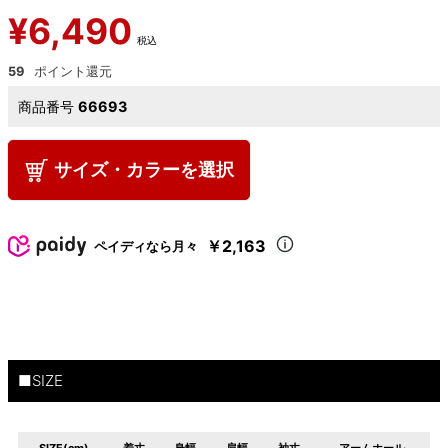
¥
6,490
税込
59
商品番号
66693
サイズ・カラーを選択
￥2,163
ペイディなら月々
■SIZE