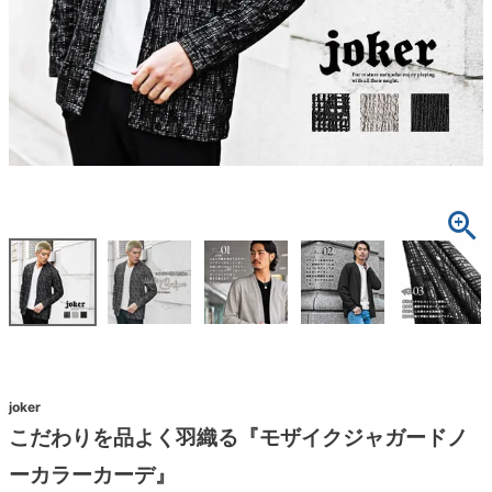
joker
こだわりを品よく羽織る『モザイクジャガードノ
ーカラーカーデ』