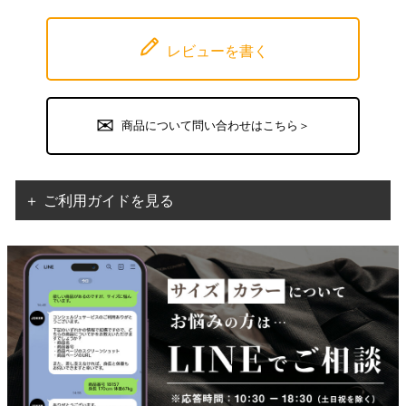
レビューを書く
商品について問い合わせはこちら＞
＋ ご利用ガイドを見る