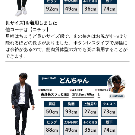
[Lサイズ]を着用しました
他コーデは
【コチラ】
肩幅はちょうど良いサイズ感で、丈の長さはお尻がすっぽり
隠れるほどの長さがありました。ボタンレスタイプで身幅に
は余裕があるので、筋肉質体型の方でも楽に着用することが
できます。