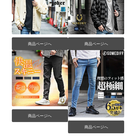
商品ページへ
商品ページへ
商品ページへ
商品ページへ