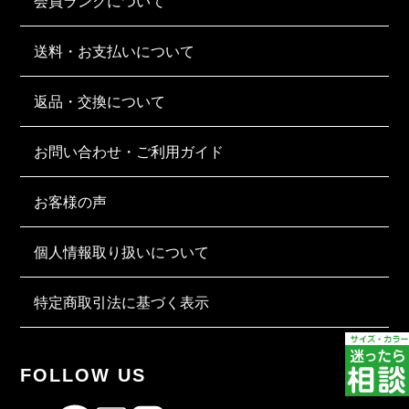
会員ランクについて
送料・お支払いについて
返品・交換について
お問い合わせ・ご利用ガイド
お客様の声
個人情報取り扱いについて
特定商取引法に基づく表示
FOLLOW US