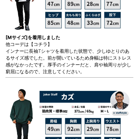
[Mサイズ]を着用しました
他コーデは
【コチラ】
インナーに長袖Tシャツを着用した状態で、少しゆとりのあ
るサイズ感でした。前が開いているため身幅は特にストレス
感がなかったです。厚手のインナーだと、肩や袖周りが少し
窮屈になるので、注意してください。