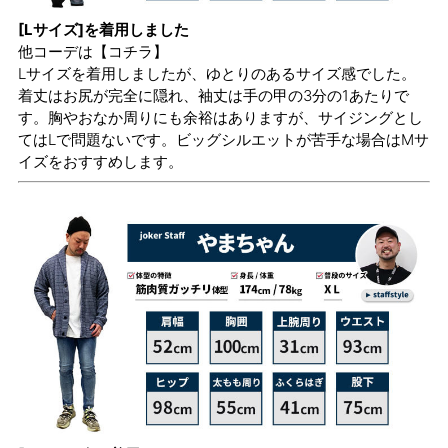
[Lサイズ]を着用しました
他コーデは
【コチラ】
Lサイズを着用しましたが、ゆとりのあるサイズ感でした。
着丈はお尻が完全に隠れ、袖丈は手の甲の3分の1あたりで
す。胸やおなか周りにも余裕はありますが、サイジングとし
てはLで問題ないです。ビッグシルエットが苦手な場合はMサ
イズをおすすめします。