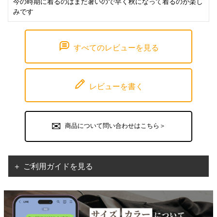
今の時期に着るのはまだ暑いので早く秋になって着るのが楽し
みです
すべてのレビューを見る
レビューを書く
商品について問い合わせはこちら＞
＋ ご利用ガイドを見る