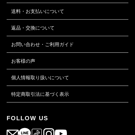
送料・お支払いについて
返品・交換について
お問い合わせ・ご利用ガイド
お客様の声
個人情報取り扱いについて
特定商取引法に基づく表示
FOLLOW US