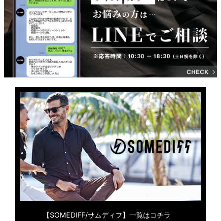
【SOMEDIFF/サムディフ】一覧はコチラ