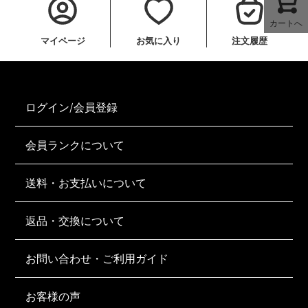
カートへ
マイページ
お気に入り
注文履歴
ログイン/会員登録
会員ランクについて
送料・お支払いについて
返品・交換について
お問い合わせ・ご利用ガイド
お客様の声