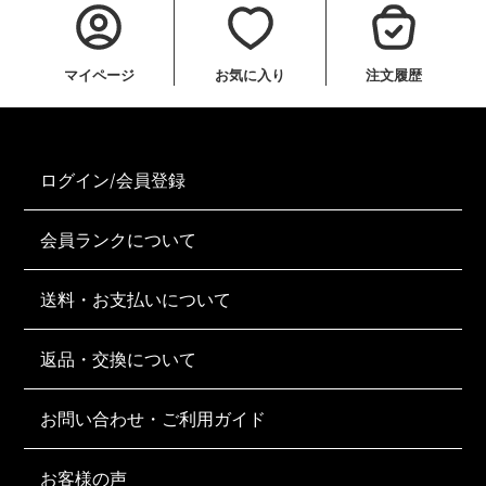
マイページ
お気に入り
注文履歴
ログイン/会員登録
会員ランクについて
送料・お支払いについて
返品・交換について
お問い合わせ・ご利用ガイド
お客様の声