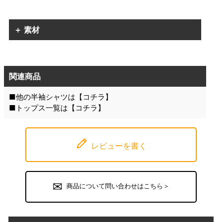
＋ 素材
関連商品
■他の半袖シャツは【
コチラ
】
■トップス一覧は【
コチラ
】
レビューを書く
商品について問い合わせはこちら＞