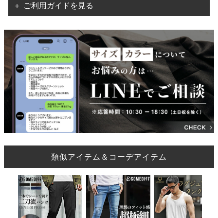
＋ ご利用ガイドを見る
類似アイテム＆コーデアイテム