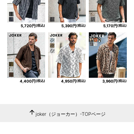
(税込)
(税込)
(税込)
5,720円
5,390円
5,170円
(税込)
(税込)
(税込)
4,400円
4,950円
3,960円
arrow_upward
joker（ジョーカー）-TOPページ