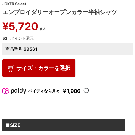
JOKER Select
エンブロイダリーオープンカラー半袖シャツ
¥
5,720
税込
52
商品番号
69561
サイズ・カラーを選択
￥1,906
ペイディなら月々
■SIZE