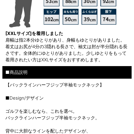
[XXLサイズ]を着用しました
肩幅は指2本分ゆとりがあり、身幅もゆとりがありました。
着丈はお尻が4分の3隠れる長さで、袖丈は肘が半分隠れる長
さです。全体的にゆとりがありました。少しゆとりをもって
着用されたい方はXXLサイズをおすすめします。
■商品説明
【バックラインハーフジップ半袖モックネック】
■Design/デザイン
ゴルフを楽しむなら、これを選べ。
バックラインハーフジップ半袖モックネック。
背中に大胆なラインを配したデザインが、