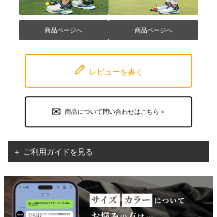
商品ページへ
商品ページへ
レビューを書く
商品について問い合わせはこちら＞
＋ ご利用ガイドを見る