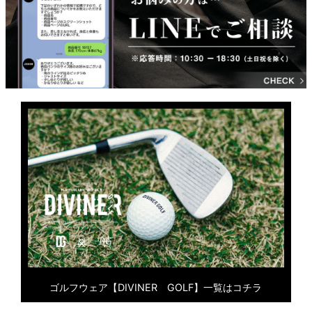
ゴルフウェア【DIVINER GOLF】一覧はコチラ