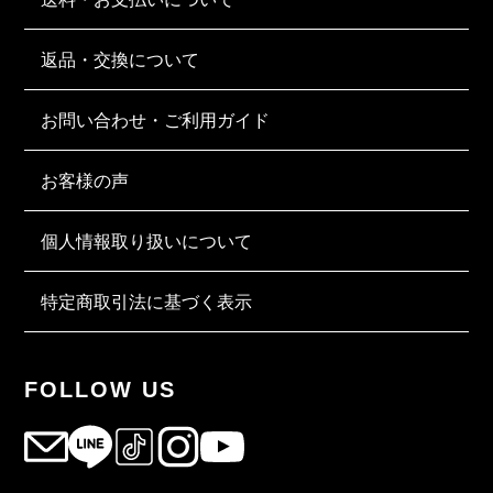
返品・交換について
お問い合わせ・ご利用ガイド
お客様の声
個人情報取り扱いについて
特定商取引法に基づく表示
FOLLOW US