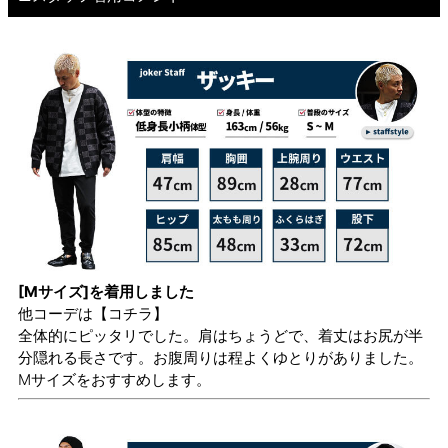
[Mサイズ]を着用しました
他コーデは
【コチラ】
全体的にピッタリでした。肩はちょうどで、着丈はお尻が半
分隠れる長さです。お腹周りは程よくゆとりがありました。
Mサイズをおすすめします。