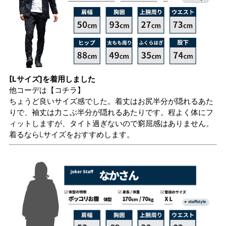
[Lサイズ]を着用しました
他コーデは
【コチラ】
ちょうど良いサイズ感でした。着丈はお尻半分が隠れるあた
りで、袖丈は力こぶ半分が隠れるあたりです。程よく体にフ
ィットしますが、タイト過ぎないので窮屈感はありません。
着るならLサイズをおすすめします。