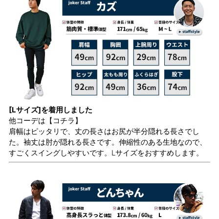
[Lサイズ]を着用しました
他コーデは
【コチラ】
肩幅はピッタリで、丈の長さはお尻が半分隠れる長さでし
た。袖丈は肘が隠れる長さです。伸縮性のある生地なので、
すごくスイングしやすいです。Lサイズをおすすめします。