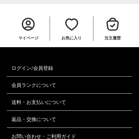
マイページ
お気に入り
注文履歴
ログイン/会員登録
会員ランクについて
送料・お支払いについて
返品・交換について
お問い合わせ・ご利用ガイド