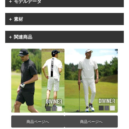
＋ モデルデータ
＋ 素材
＋ 関連商品
商品ページへ
商品ページへ