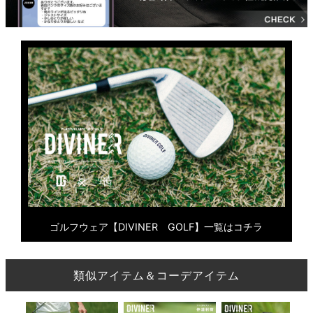
ゴルフウェア【DIVINER GOLF】一覧はコチラ
類似アイテム＆コーデアイテム