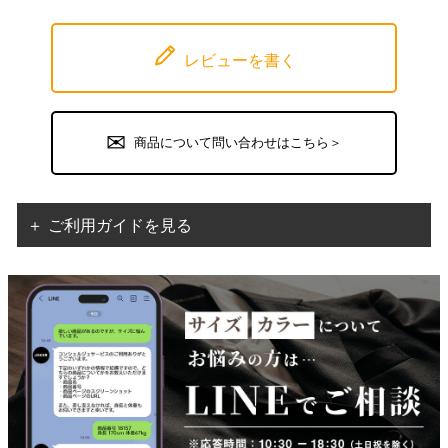
レビューを書く
商品について問い合わせはこちら＞
＋ ご利用ガイドを見る