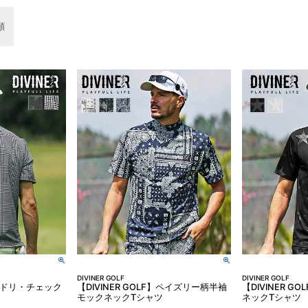
順
DIVINER GOLF
DIVINER GOLF
F】チドリ・チェック
【DIVINER GOLF】ペイズリー柄半袖
【DIVINER 
モックネックTシャツ
ネックTシャツ