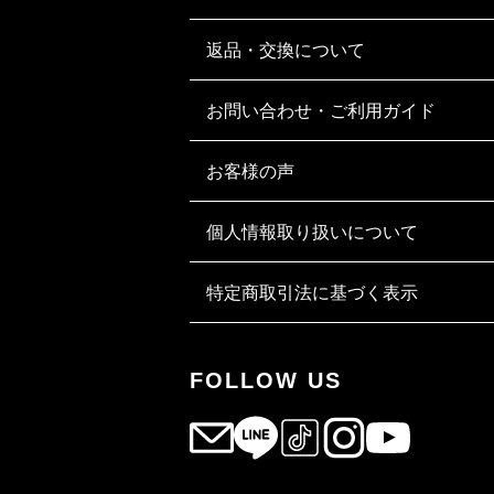
返品・交換について
お問い合わせ・ご利用ガイド
お客様の声
個人情報取り扱いについて
特定商取引法に基づく表示
FOLLOW US