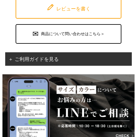
レビューを書く
商品について問い合わせはこちら＞
＋ ご利用ガイドを見る