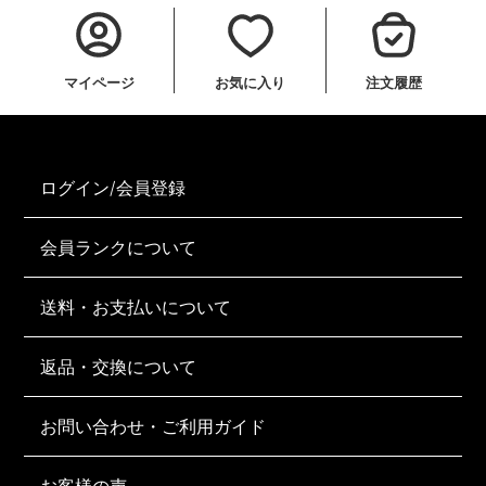
マイページ
お気に入り
注文履歴
ログイン/会員登録
会員ランクについて
送料・お支払いについて
返品・交換について
お問い合わせ・ご利用ガイド