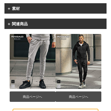
＋ 素材
＋ 関連商品
商品ページへ
商品ページへ