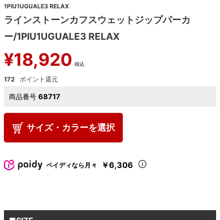
1PIU1UGUALE3 RELAX
ラインストーンカフスウェットジップパーカ
ー/1PIU1UGUALE3 RELAX
¥
18,920
税込
172
商品番号
68717
サイズ・カラーを選択
￥6,306
ペイディなら月々