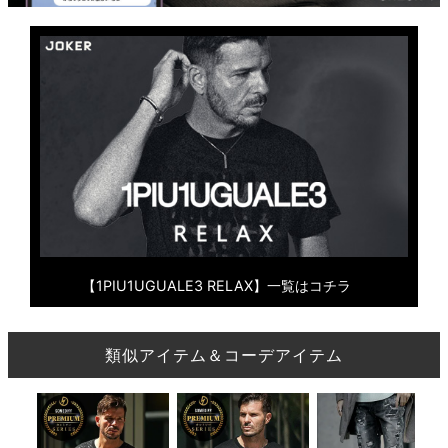
【1PIU1UGUALE3 RELAX】一覧はコチラ
類似アイテム＆コーデアイテム