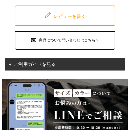
レビューを書く
商品について問い合わせはこちら＞
＋ ご利用ガイドを見る