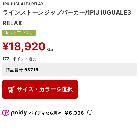
1PIU1UGUALE3 RELAX
ラインストーンジップパーカー/1PIU1UGUALE3
RELAX
セットアップ可
¥
18,920
税込
172
商品番号
68715
サイズ・カラーを選択
￥6,306
ペイディなら月々