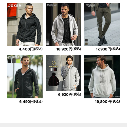
(税込)
(税込)
(税込)
4,400円
18,920円
17,930円
(税込)
6,930円
(税込)
(税込)
6,490円
19,800円