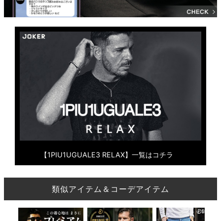
【1PIU1UGUALE3 RELAX】一覧はコチラ
類似アイテム＆コーデアイテム