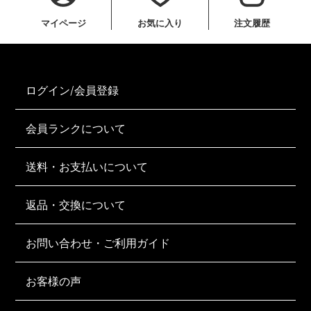
マイページ
お気に入り
注文履歴
ログイン/会員登録
会員ランクについて
送料・お支払いについて
返品・交換について
お問い合わせ・ご利用ガイド
お客様の声