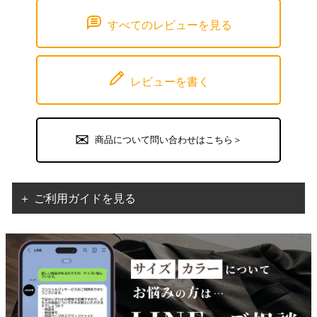
すべてのレビューを見る
レビューを書く
商品について問い合わせはこちら＞
＋ ご利用ガイドを見る