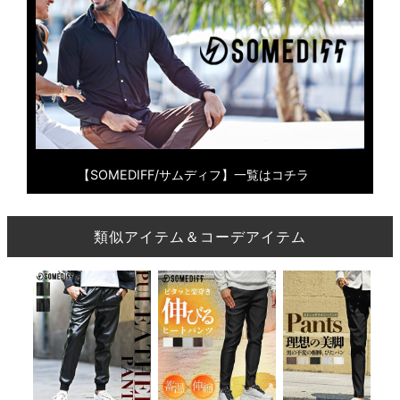
【SOMEDIFF/サムディフ】一覧はコチラ
類似アイテム＆コーデアイテム