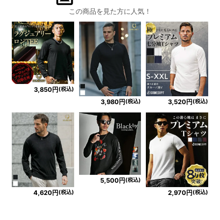
この商品を見た方に人気！
(税込)
3,850円
(税込)
(税込)
3,980円
3,520円
(税込)
5,500円
(税込)
(税込)
4,620円
2,970円