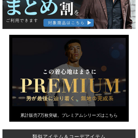
累計販売7万枚突破。プレミアムシリーズはこちら
類似アイテム＆コーデアイテム