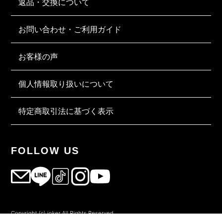
返品・交換について
お問い合わせ・ご利用ガイド
お客様の声
個人情報取り扱いについて
特定商取引法に基づく表示
FOLLOW US
Copyright (c) joker All Rights Reserved.