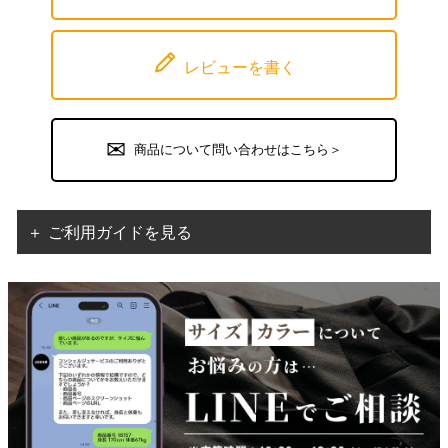
レビューを書く
商品について問い合わせはこちら＞
＋ ご利用ガイドを見る