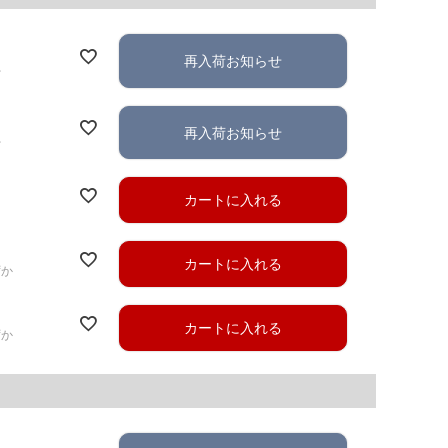
再入荷お知らせ
れ
再入荷お知らせ
れ
カートに入れる
カートに入れる
ずか
カートに入れる
ずか