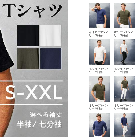
ネイビー(ヘン
オリーブ(ヘン
リー/半袖)
リー/半袖)
ホワイト(ヘン
ホワイト(ヘン
リー/半袖)
リー/半袖)
オリーブ(ヘン
オリーブ(ヘン
リー/半袖)
リー/半袖)