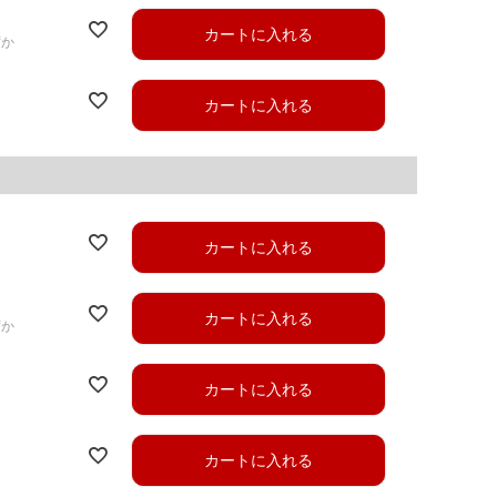
カートに入れる
ずか
カートに入れる
カートに入れる
カートに入れる
ずか
カートに入れる
カートに入れる