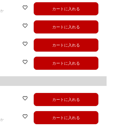
カートに入れる
ずか
カートに入れる
カートに入れる
カートに入れる
カートに入れる
カートに入れる
ずか