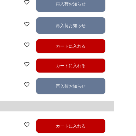
再入荷お知らせ
れ
再入荷お知らせ
れ
カートに入れる
カートに入れる
再入荷お知らせ
れ
カートに入れる