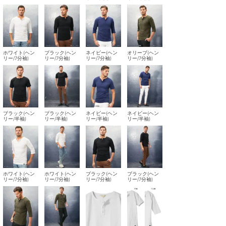
ホワイト(ヘン
ブラック(ヘン
ネイビー(ヘン
オリーブ(ヘン
リー/7分袖)
リー/7分袖)
リー/7分袖)
リー/7分袖)
ブラック(ヘン
ブラック(ヘン
ネイビー(ヘン
ネイビー(ヘン
リー/半袖)
リー/半袖)
リー/半袖)
リー/半袖)
ホワイト(ヘン
ホワイト(ヘン
ブラック(ヘン
ブラック(ヘン
リー/7分袖)
リー/7分袖)
リー/7分袖)
リー/7分袖)