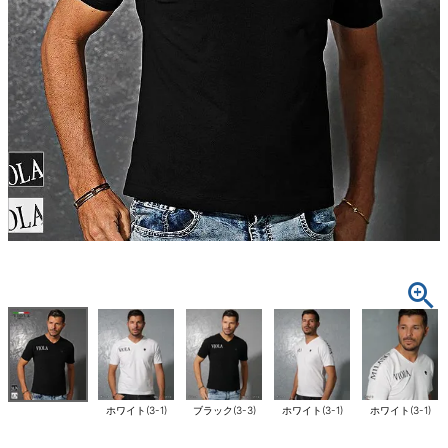
ホワイト(3-1)
ブラック(3-3)
ホワイト(3-1)
ホワイト(3-1)