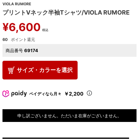
VIOLA RUMORE
プリントVネック半袖Tシャツ/VIOLA RUMORE
¥
6,600
税込
60
商品番号
69174
サイズ・カラーを選択
￥2,200
ペイディなら月々
申し訳ございません。ただいま在庫がございません。