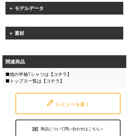
＋ モデルデータ
＋ 素材
関連商品
■他の半袖Tシャツは【
コチラ
】
■トップス一覧は【
コチラ
】
レビューを書く
商品について問い合わせはこちら＞