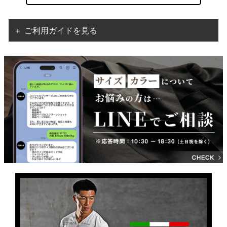
＋ ご利用ガイドを見る