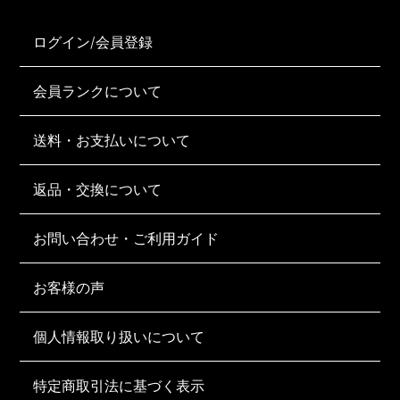
ログイン/会員登録
会員ランクについて
送料・お支払いについて
返品・交換について
お問い合わせ・ご利用ガイド
お客様の声
個人情報取り扱いについて
特定商取引法に基づく表示