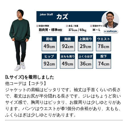
[Lサイズ]を着用しました
他コーデは
【コチラ】
ジャケットの肩幅はピッタリです。袖丈は手首くらいの長さ
で、着丈はお尻が半分隠れる長さです。ジレはちょうど良い
サイズ感で、胸周りはピッタリ、お腹周りは少しゆとりがあ
ります。パンツはウエストが拳1個分の余裕があり、太もも、
ふくらはぎは少しゆとりがあります。