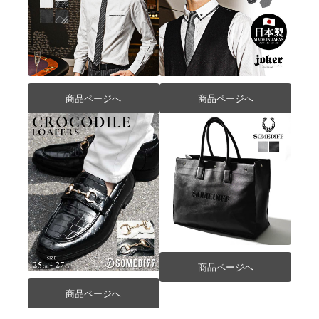
商品ページへ
商品ページへ
商品ページへ
商品ページへ