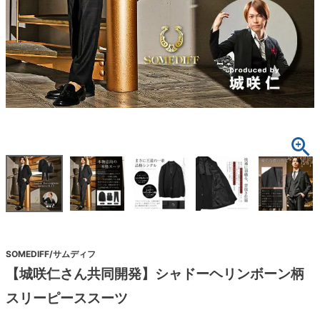
SOMEDIFF/サムディフ
【城咲仁さん共同開発】シャドーヘリンボーン柄
スリーピーススーツ