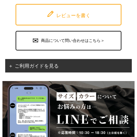
レビューを書く
商品について問い合わせはこちら＞
＋ ご利用ガイドを見る