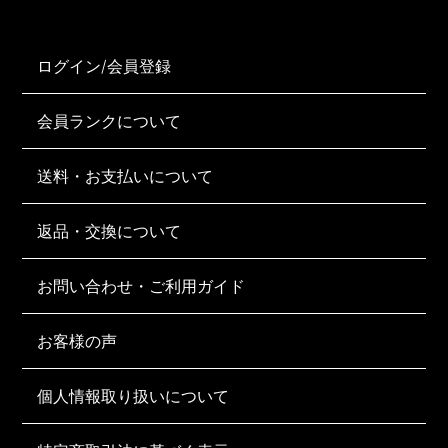
ログイン/会員登録
会員ランクについて
送料・お支払いについて
返品・交換について
お問い合わせ・ご利用ガイド
お客様の声
個人情報取り扱いについて