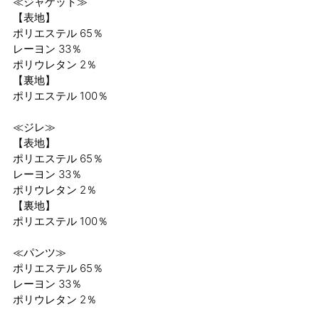
≪ジャケット≫
【表地】
ポリエステル 65％
レーヨン 33％
ポリウレタン 2％
【裏地】
ポリエステル 100％
≪ジレ≫
【表地】
ポリエステル 65％
レーヨン 33％
ポリウレタン 2％
【裏地】
ポリエステル 100％
≪パンツ≫
ポリエステル 65％
レーヨン 33％
ポリウレタン 2％