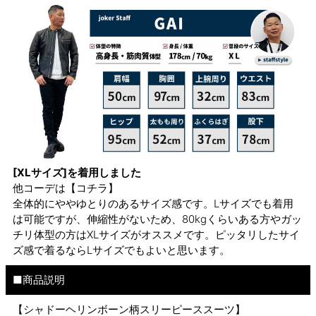
[XLサイズ]を着用しました
他コーデは
【コチラ】
全体的にややゆとりのあるサイズ感です。Lサイズでも着用
は可能ですが、伸縮性がないため、80kgくらいある方やガッ
チリ体型の方はXLサイズがオススメです。ピッタリしたサイ
ズ感で着るならLサイズでもよいと思います。
■商品説明
【シャドーヘリンボーン柄スリーピーススーツ】