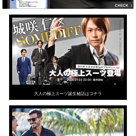
大人の極上スーツ誕生秘話はコチラ