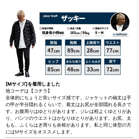
[Mサイズ]を着用しました
他コーデは
【コチラ】
全体的にちょうど良いサイズ感です。ジャケットの袖丈は手
の甲が半分隠れるくらいで、着丈はお尻が全部隠れる長さで
す。お腹周りはゆとりがあります。ジレは程よくゆとりがあ
り、パンツのウエストはかなりゆとりがあります。お尻、太
もも、ふくらはぎ周りも余裕があります。私と同じ体型の方
にはMサイズをオススメします。