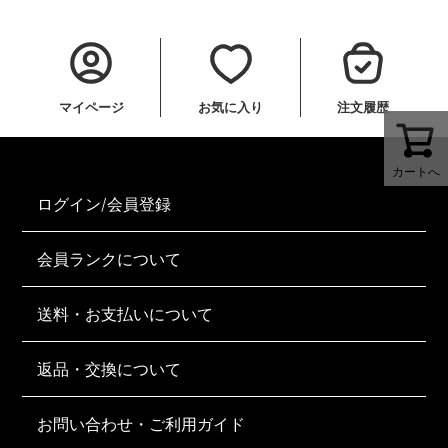
マイページ
お気に入り
注文履歴
カートへ
ログイン/会員登録
会員ランクについて
送料・お支払いについて
返品・交換について
お問い合わせ・ご利用ガイド