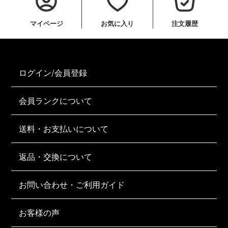
マイページ
お気に入り
注文履歴
ログイン/会員登録
会員ランクについて
送料・お支払いについて
返品・交換について
お問い合わせ・ご利用ガイド
お客様の声