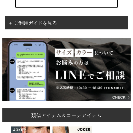
＋ ご利用ガイドを見る
類似アイテム＆コーデアイテム