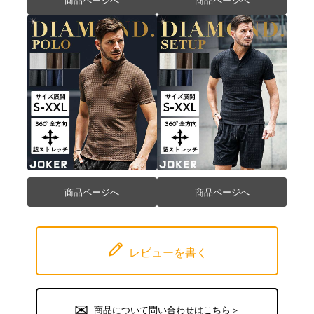
商品ページへ
商品ページへ
レビューを書く
商品について問い合わせはこちら＞