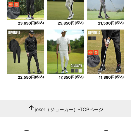
(税込)
(税込)
(税込)
23,650円
25,850円
21,500円
(税込)
(税込)
(税込)
22,550円
17,350円
11,880円
arrow_upward
joker（ジョーカー）-TOPページ