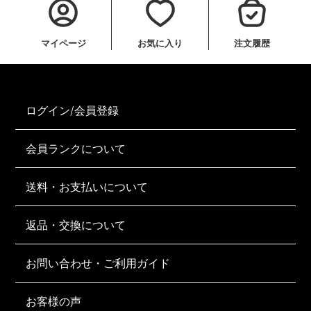
マイページ
お気に入り
注文履歴
ログイン/会員登録
会員ランクについて
送料・お支払いについて
返品・交換について
お問い合わせ・ご利用ガイド
お客様の声