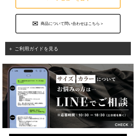
商品について問い合わせはこちら＞
＋ ご利用ガイドを見る