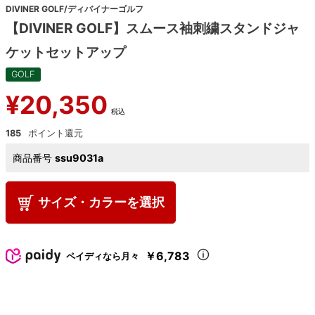
DIVINER GOLF/ディバイナーゴルフ
【DIVINER GOLF】スムース袖刺繍スタンドジャ
ケットセットアップ
GOLF
¥
20,350
税込
185
商品番号
ssu9031a
サイズ・カラーを選択
￥6,783
ペイディなら月々