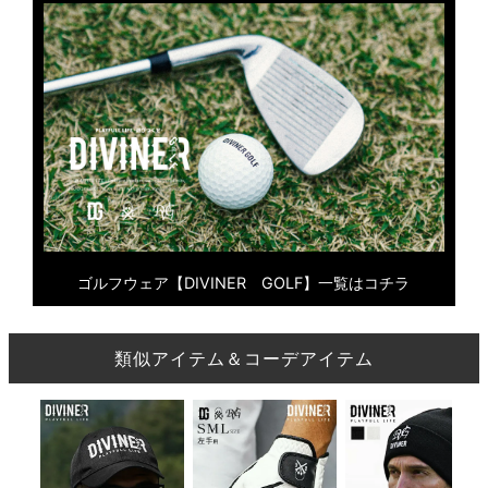
ゴルフウェア【DIVINER GOLF】一覧はコチラ
類似アイテム＆コーデアイテム