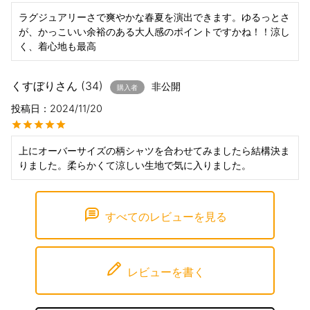
ラグジュアリーさで爽やかな春夏を演出できます。ゆるっとさ
が、かっこいい余裕のある大人感のポイントですかね！！涼し
く、着心地も最高
くすぼり
34
非公開
購入者
投稿日
2024/11/20
上にオーバーサイズの柄シャツを合わせてみましたら結構決ま
りました。柔らかくて涼しい生地で気に入りました。
すべてのレビューを見る
レビューを書く