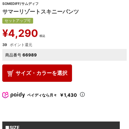
SOMEDIFF/サムディフ
サマーリゾートスキニーパンツ
セットアップ可
¥
4,290
税込
39
商品番号
66989
サイズ・カラーを選択
￥1,430
ペイディなら月々
■SIZE