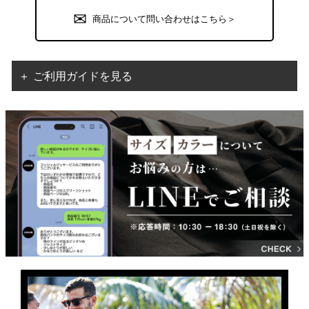
商品について問い合わせはこちら＞
＋ ご利用ガイドを見る