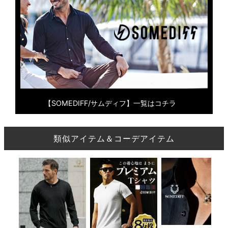
【SOMEDIFF/サムディフ】一覧はコチラ
類似アイテム＆コーデアイテム