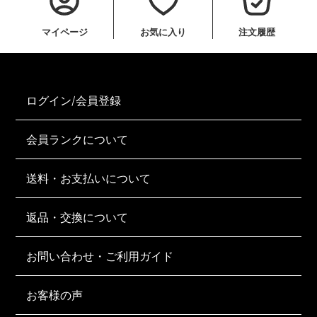
マイページ
お気に入り
注文履歴
ログイン/会員登録
会員ランクについて
送料・お支払いについて
返品・交換について
お問い合わせ・ご利用ガイド
お客様の声