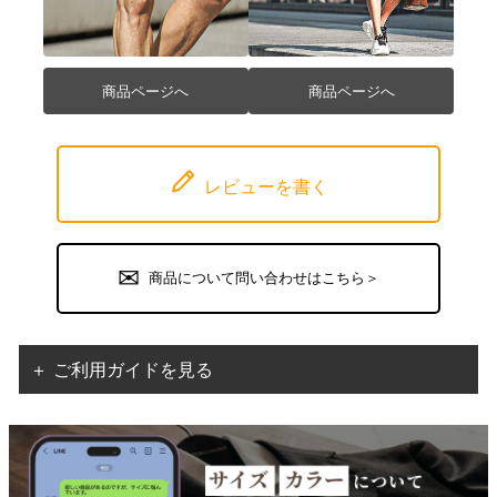
商品ページへ
商品ページへ
レビューを書く
商品について問い合わせはこちら＞
＋ ご利用ガイドを見る