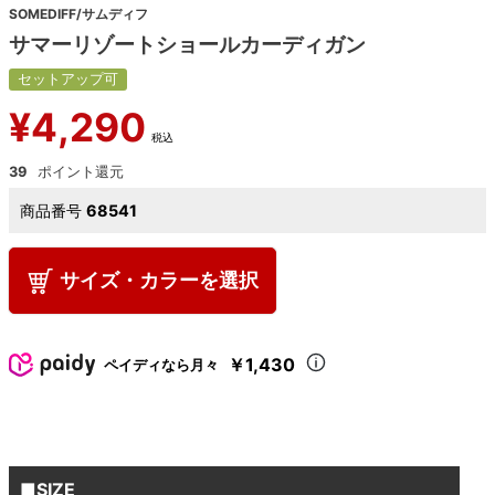
SOMEDIFF/サムディフ
サマーリゾートショールカーディガン
セットアップ可
¥
4,290
税込
39
商品番号
68541
サイズ・カラーを選択
￥1,430
ペイディなら月々
■SIZE