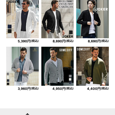
(税込)
(税込)
(税込)
5,390円
8,690円
8,690円
(税込)
(税込)
(税込)
3,960円
4,950円
4,400円