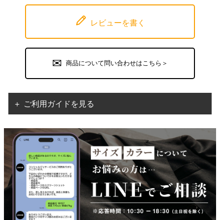
レビューを書く
商品について問い合わせはこちら＞
＋ ご利用ガイドを見る