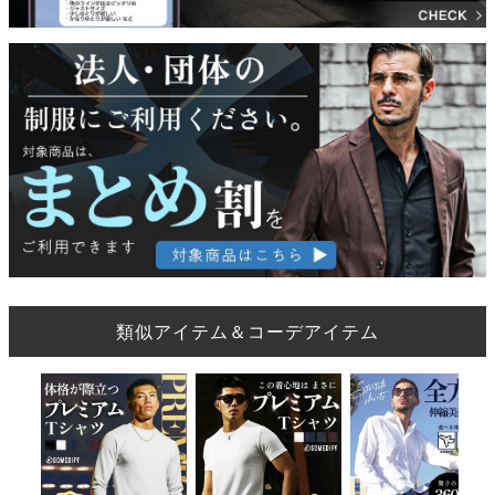
類似アイテム＆コーデアイテム