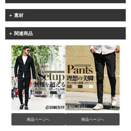
＋ 素材
＋ 関連商品
商品ページへ
商品ページへ