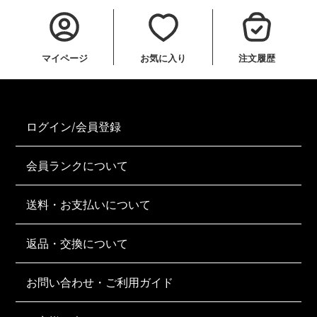
マイページ
お気に入り
注文履歴
ログイン/会員登録
会員ランクについて
送料・お支払いについて
返品・交換について
お問い合わせ・ご利用ガイド