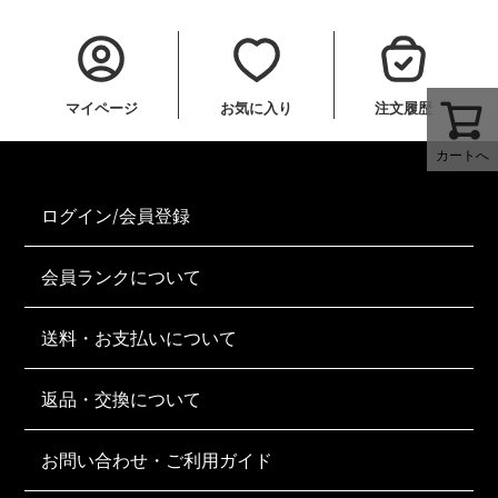
マイページ
お気に入り
注文履歴
カートへ
ログイン/会員登録
会員ランクについて
送料・お支払いについて
返品・交換について
お問い合わせ・ご利用ガイド