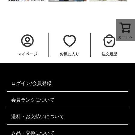
カートへ
マイページ
お気に入り
注文履歴
ログイン/会員登録
会員ランクについて
送料・お支払いについて
返品・交換について