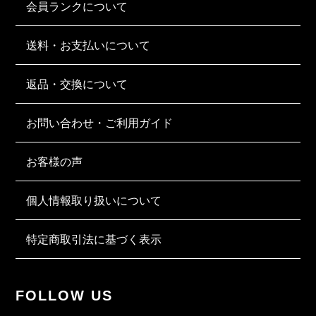
会員ランクについて
送料・お支払いについて
返品・交換について
お問い合わせ・ご利用ガイド
お客様の声
個人情報取り扱いについて
特定商取引法に基づく表示
FOLLOW US