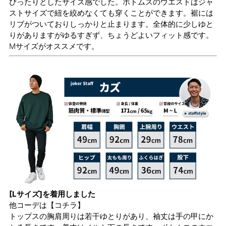
ぴったりとしたサイズ感でした。ボトムスのウエストはジャ
ストサイズで紐を絞めなくても穿くことができます。裾には
リブがついておりしっかりと止まります。全体的に少しゆと
りがありますがゆるすぎず、ちょうどよいフィット感です。
Mサイズがオススメです。
[Lサイズ]を着用しました
他コーデは
【コチラ】
トップスの胸肩周りは若干ゆとりがあり、袖丈は手の甲にか