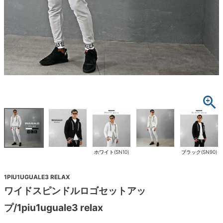
ホワイト(SN10)
ブラック(SN90)
1PIU1UGUALE3 RELAX
ワイドスピンドルロゴセットアッ
プ/1piu1uguale3 relax