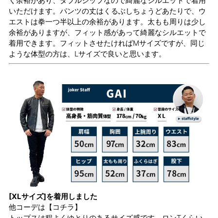
く余裕があり、ダブルジップなので綺麗なシルエットで着用
いただけます。パンツの丈はくるぶしちょうどあたりで、ウ
エストは拳一つ半以上の余裕があります。太もも周りは少し
余裕がありますが、フィット感があって綺麗なシルエットで
着用できます。フィットさせたければMサイズですが、同じ
ような体型の方は、Lサイズで良いと思います。
[XLサイズ]を着用しました
他コーデは
【コチラ】
トップスは程よくゆとりのあるサイズ感です。ロンTくらい