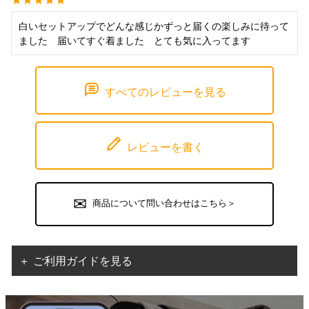
白いセットアップでどんな感じかずっと届くの楽しみに待って
ました　届いてすぐ着ました　とても気に入ってます
すべてのレビューを見る
レビューを書く
商品について問い合わせはこちら＞
＋ ご利用ガイドを見る