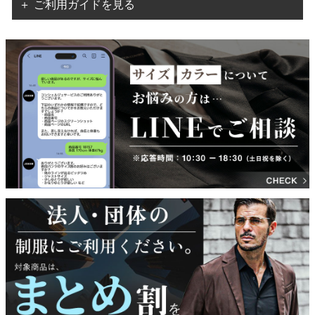
＋ ご利用ガイドを見る