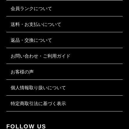
会員ランクについて
送料・お支払いについて
返品・交換について
お問い合わせ・ご利用ガイド
お客様の声
個人情報取り扱いについて
特定商取引法に基づく表示
FOLLOW US