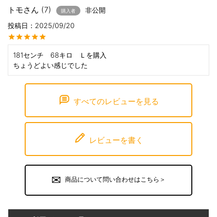
トモ
7
非公開
購入者
投稿日
2025/09/20
181センチ　68キロ　Ｌを購入

ちょうどよい感じでした
すべてのレビューを見る
レビューを書く
商品について問い合わせはこちら＞