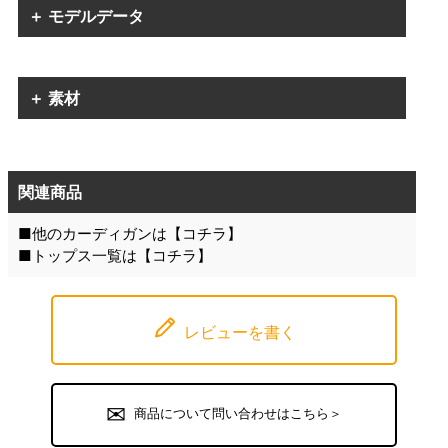
＋ モデルデータ
＋ 素材
関連商品
■他のカーディガンは【
コチラ
】
■トップス一覧は【
コチラ
】
レビューを書く
商品について問い合わせはこちら＞