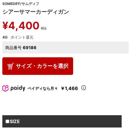
SOMEDIFF/サムディフ
シアーサマーカーディガン
¥
4,400
税込
40
商品番号
69186
サイズ・カラーを選択
￥1,466
ペイディなら月々
■SIZE