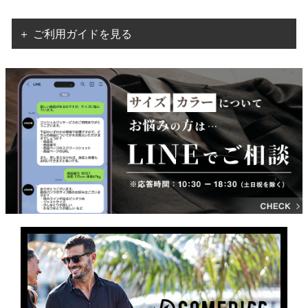
＋ ご利用ガイドを見る