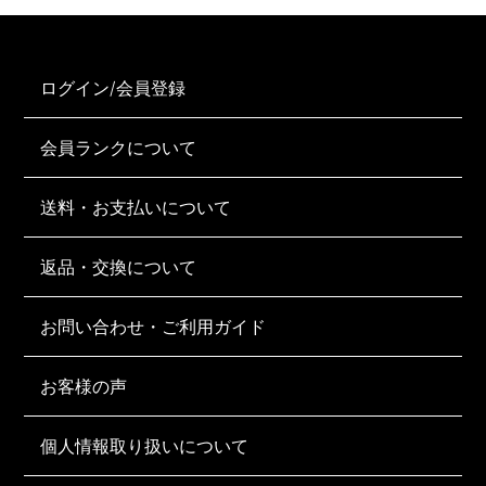
ログイン/会員登録
会員ランクについて
送料・お支払いについて
返品・交換について
お問い合わせ・ご利用ガイド
お客様の声
個人情報取り扱いについて